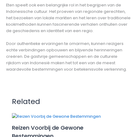
Eten speelt ook een belangrijke rol in het begrijpen van de
Indonesische cultuur. Het proeven van regionale gerechten,
het bezoeken van lokale markten en het leren over traditionele
kookmethoden kunnen fascinerende verhalen onthullen over
de geschiedenis en identiteit van een regio.
Door authentieke ervaringen te omarmen, kunnen reizigers
echte verbindingen opbouwen en blijvende herinneringen
creëren. De gastvrije gemeenschappen en de culturele
rijkdom van Indonesië maken het tot een van de meest
waardevolle bestemmingen voor betekenisvolle verkenning.
Related
Reizen Voorbij de Gewone
Bestemmingen