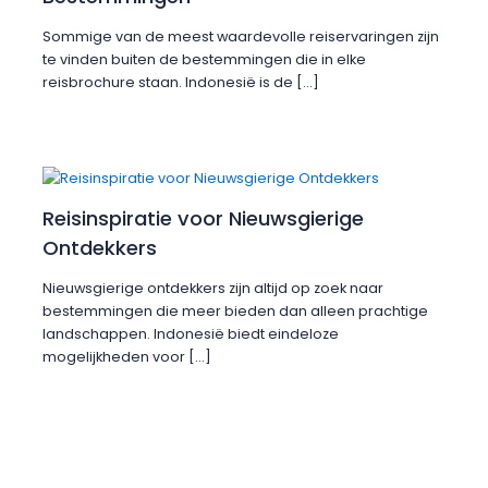
Sommige van de meest waardevolle reiservaringen zijn
te vinden buiten de bestemmingen die in elke
reisbrochure staan. Indonesië is de […]
Reisinspiratie voor Nieuwsgierige
Ontdekkers
Nieuwsgierige ontdekkers zijn altijd op zoek naar
bestemmingen die meer bieden dan alleen prachtige
landschappen. Indonesië biedt eindeloze
mogelijkheden voor […]