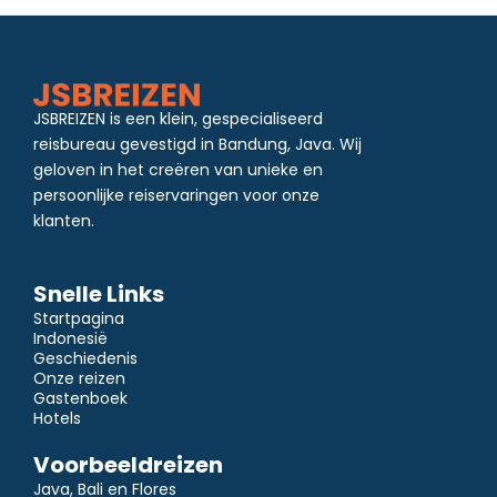
JSBREIZEN is een klein, gespecialiseerd
reisbureau gevestigd in Bandung, Java. Wij
geloven in het creëren van unieke en
persoonlijke reiservaringen voor onze
klanten.
Snelle Links
Startpagina
Indonesië
Geschiedenis
Onze reizen
Gastenboek
Hotels
Voorbeeldreizen
Java, Bali en Flores