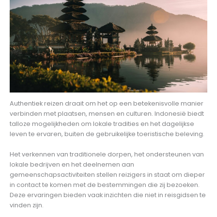
Authentiek reizen draait om het op een betekenisvolle manier
verbinden met plaatsen, mensen en culturen. Indonesië biedt
talloze mogelijkheden om lokale tradities en het dagelijkse
leven te ervaren, buiten de gebruikelijke toeristische beleving.
Het verkennen van traditionele dorpen, het ondersteunen van
lokale bedrijven en het deelnemen aan
gemeenschapsactiviteiten stellen reizigers in staat om dieper
in contact te komen met de bestemmingen die zij bezoeken.
Deze ervaringen bieden vaak inzichten die niet in reisgidsen te
vinden zijn.