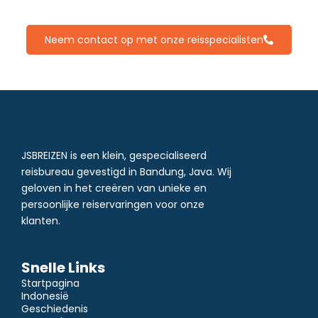
Sulawesi.
Neem contact op met onze reisspecialisten
JSBREIZEN is een klein, gespecialiseerd
reisbureau gevestigd in Bandung, Java. Wij
geloven in het creëren van unieke en
persoonlijke reiservaringen voor onze
klanten.
Snelle Links
Startpagina
Indonesië
Geschiedenis