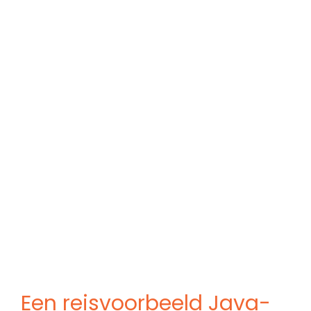
Een reisvoorbeeld Java-