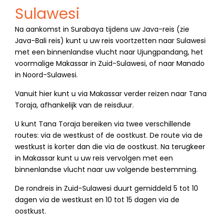
Sulawesi
Na aankomst in Surabaya tijdens uw Java-reis (zie
Java-Bali reis) kunt u uw reis voortzetten naar Sulawesi
met een binnenlandse vlucht naar Ujungpandang, het
voormalige Makassar in Zuid-Sulawesi, of naar Manado
in Noord-Sulawesi.
Vanuit hier kunt u via Makassar verder reizen naar Tana
Toraja, afhankelijk van de reisduur.
U kunt Tana Toraja bereiken via twee verschillende
routes: via de westkust of de oostkust. De route via de
westkust is korter dan die via de oostkust. Na terugkeer
in Makassar kunt u uw reis vervolgen met een
binnenlandse vlucht naar uw volgende bestemming.
De rondreis in Zuid-Sulawesi duurt gemiddeld 5 tot 10
dagen via de westkust en 10 tot 15 dagen via de
oostkust.