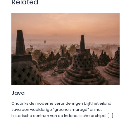
Related
Java
Ondanks de moderne veranderingen blijft het eiland
Java een weelderige “groene smaragd” en het
historische centrum van de Indonesische archipel […]