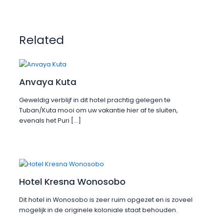
Related
Anvaya Kuta
Geweldig verblijf in dit hotel prachtig gelegen te
Tuban/Kuta mooi om uw vakantie hier af te sluiten,
evenals het Puri […]
Hotel Kresna Wonosobo
Dit hotel in Wonosobo is zeer ruim opgezet en is zoveel
mogelijk in de originele koloniale staat behouden.