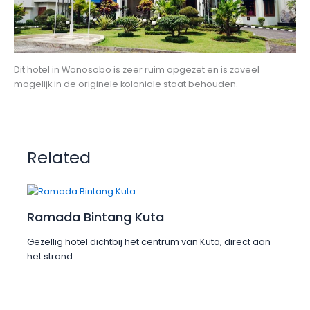
Dit hotel in Wonosobo is zeer ruim opgezet en is zoveel
mogelijk in de originele koloniale staat behouden.
Related
Ramada Bintang Kuta
Gezellig hotel dichtbij het centrum van Kuta, direct aan
het strand.