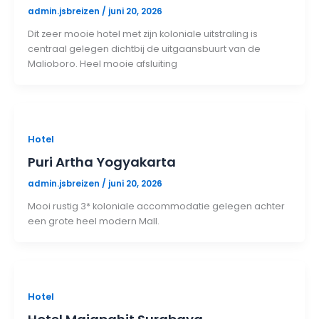
admin.jsbreizen
/
juni 20, 2026
Dit zeer mooie hotel met zijn koloniale uitstraling is
centraal gelegen dichtbij de uitgaansbuurt van de
Malioboro. Heel mooie afsluiting
Hotel
Puri Artha Yogyakarta
admin.jsbreizen
/
juni 20, 2026
Mooi rustig 3* koloniale accommodatie gelegen achter
een grote heel modern Mall.
Hotel