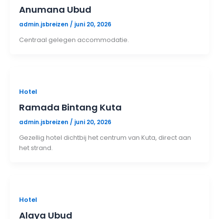
Anumana Ubud
admin.jsbreizen
/
juni 20, 2026
Centraal gelegen accommodatie.
Hotel
Ramada Bintang Kuta
admin.jsbreizen
/
juni 20, 2026
Gezellig hotel dichtbij het centrum van Kuta, direct aan
het strand.
Hotel
Alaya Ubud