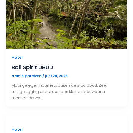
Hotel
Bali Spirit UBUD
admin.jsbreizen
/
juni 20, 2026
Mooi gelegen hotel iets buiten de stad Ubud. Zeer
rustige ligging direct aan een kleine rivier waarin
mensen de was
Hotel