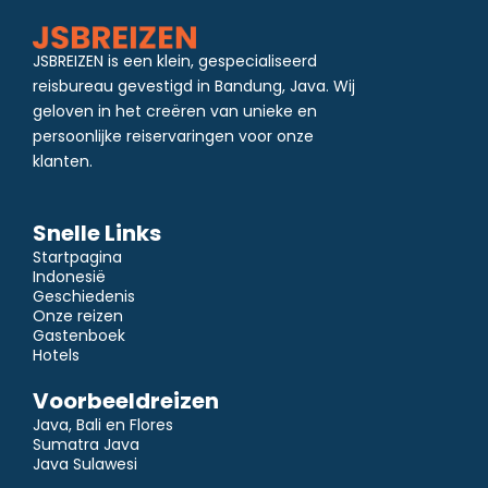
JSBREIZEN is een klein, gespecialiseerd
reisbureau gevestigd in Bandung, Java. Wij
geloven in het creëren van unieke en
persoonlijke reiservaringen voor onze
klanten.
Snelle Links
Startpagina
Indonesië
Geschiedenis
Onze reizen
Gastenboek
Hotels
Voorbeeldreizen
Java, Bali en Flores
Sumatra Java
Java Sulawesi