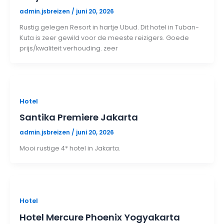
admin.jsbreizen
/
juni 20, 2026
Rustig gelegen Resort in hartje Ubud. Dit hotel in Tuban-
Kuta is zeer gewild voor de meeste reizigers. Goede
prijs/kwaliteit verhouding. zeer
Hotel
Santika Premiere Jakarta
admin.jsbreizen
/
juni 20, 2026
Mooi rustige 4* hotel in Jakarta.
Hotel
Hotel Mercure Phoenix Yogyakarta